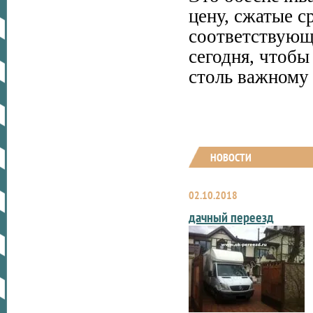
цену, сжатые с
соответствующ
сегодня, чтобы
столь важному
НОВОСТИ
02.10.2018
дачный переезд